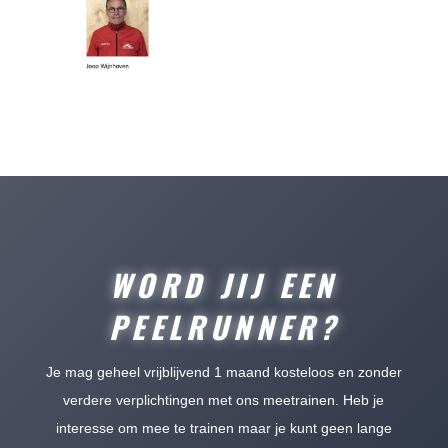
WORD JIJ EEN
PEELRUNNER?
Je mag geheel vrijblijvend 1 maand kosteloos en zonder
verdere verplichtingen met ons meetrainen. Heb je
interesse om mee te trainen maar je kunt geen lange