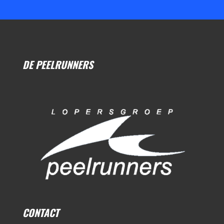
DE PEELRUNNERS
CONTACT