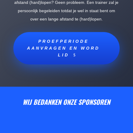
afstand (hard)lopen? Geen probleem. Een trainer zal je
persoonlijk begeleiden totdat je wel in staat bent om
over een lange afstand te (hard)lopen.
PROEFPERIODE
AANVRAGEN EN WORD
LID
WIJ BEDANKEN ONZE SPONSOREN