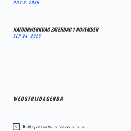
NOV 6, 2025
NATUURWERKDAG ZATERDAG 1 NOVEMBER
SEP 24, 2025
WEDSTRIJDAGENDA
Er zijn geen aankomende evenementen.