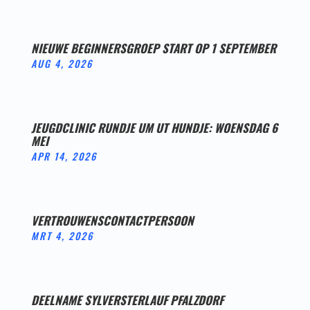
NIEUWE BEGINNERSGROEP START OP 1 SEPTEMBER
AUG 4, 2026
JEUGDCLINIC RUNDJE UM UT HUNDJE: WOENSDAG 6
MEI
APR 14, 2026
VERTROUWENSCONTACTPERSOON
MRT 4, 2026
DEELNAME SYLVERSTERLAUF PFALZDORF