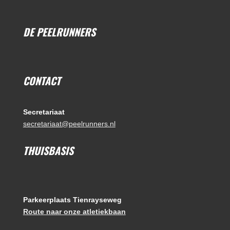
DE PEELRUNNERS
CONTACT
Secretariaat
secretariaat@peelrunners.nl
THUISBASIS
Parkeerplaats Tienrayseweg
Route naar onze atletiekbaan