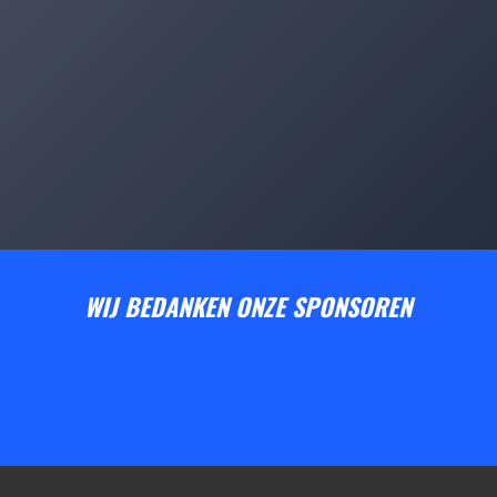
WIJ BEDANKEN ONZE SPONSOREN