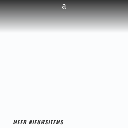
MEER NIEUWSITEMS